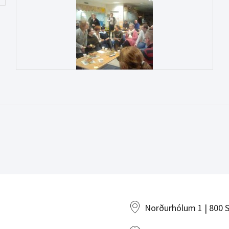
Norðurhólum 1 | 800 S