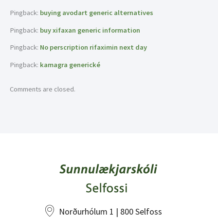
Pingback:
buying avodart generic alternatives
Pingback:
buy xifaxan generic information
Pingback:
No perscription rifaximin next day
Pingback:
kamagra generické
Comments are closed.
Norðurhólum 1 | 800 Selfoss